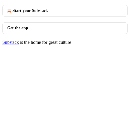
Start your Substack
Get the app
Substack
is the home for great culture