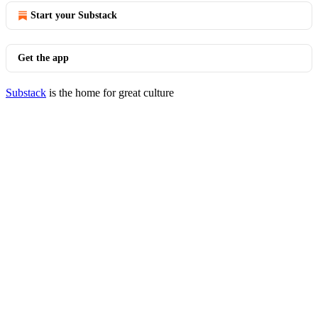
Start your Substack
Get the app
Substack
is the home for great culture