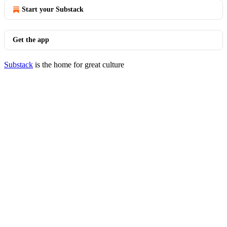
Start your Substack
Get the app
Substack
is the home for great culture