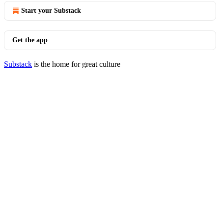
Start your Substack
Get the app
Substack
is the home for great culture