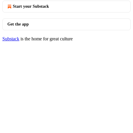
Start your Substack
Get the app
Substack
is the home for great culture