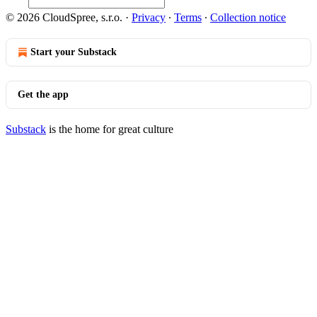
© 2026 CloudSpree, s.r.o.
·
Privacy
∙
Terms
∙
Collection notice
Start your Substack
Get the app
Substack
is the home for great culture