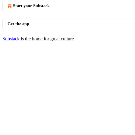
Start your Substack
Get the app
Substack
is the home for great culture