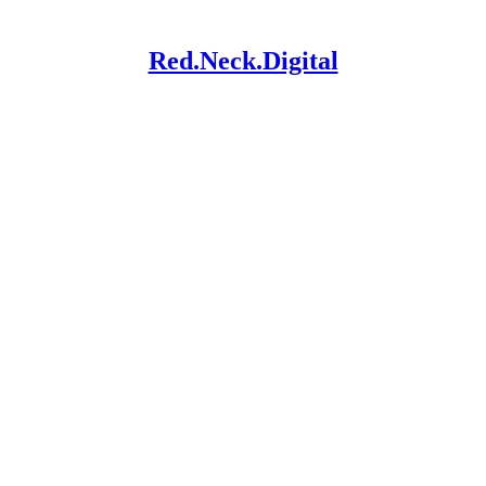
Red.Neck.Digital