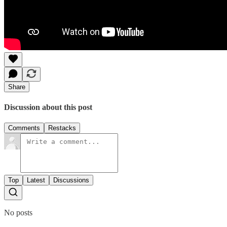
Share
Discussion about this post
Comments
Restacks
Top
Latest
Discussions
No posts