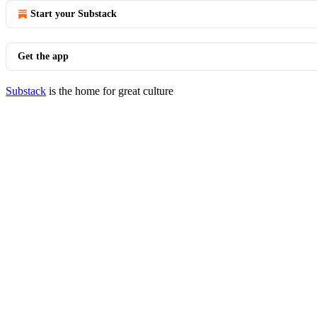
Start your Substack
Get the app
Substack
is the home for great culture