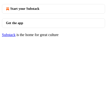
Start your Substack
Get the app
Substack
is the home for great culture