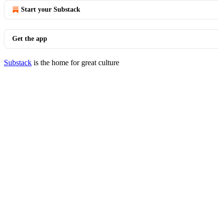
Start your Substack
Get the app
Substack
is the home for great culture