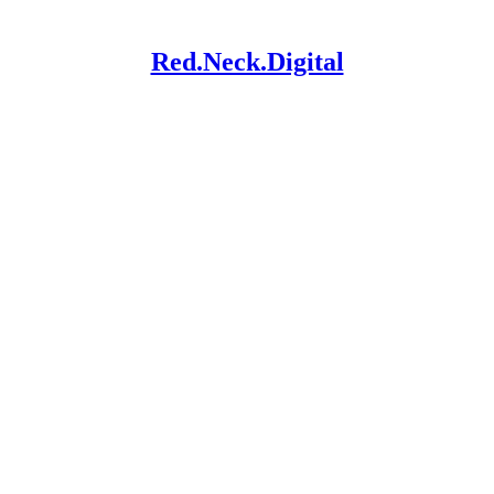
Red.Neck.Digital