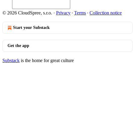
© 2026 CloudSpree, s.r.o.
·
Privacy
∙
Terms
∙
Collection notice
Start your Substack
Get the app
Substack
is the home for great culture