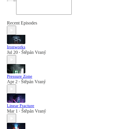
Recent Episodes
Ironworks
Jul 20
Štěpán Vraný
•
Pressure Zone
Apr 2
Štěpán Vraný
•
Linear Fracture
Mar 1
Štěpán Vraný
•