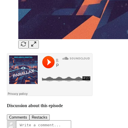
Discussion about this episode
Comments
Restacks