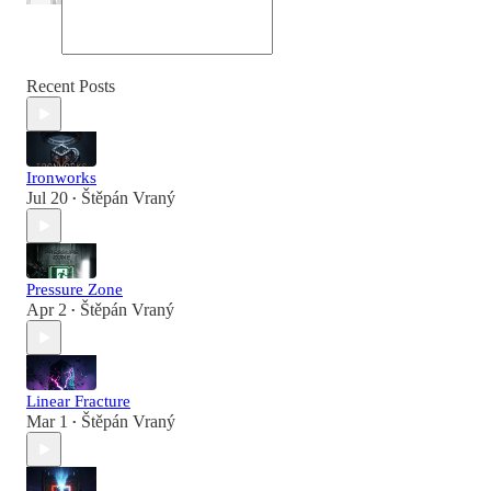
Recent Posts
Ironworks
Jul 20
Štěpán Vraný
•
Pressure Zone
Apr 2
Štěpán Vraný
•
Linear Fracture
Mar 1
Štěpán Vraný
•